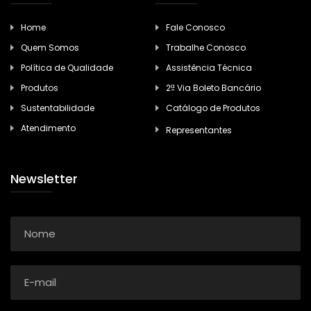
Home
Fale Conosco
Quem Somos
Trabalhe Conosco
Política de Qualidade
Assistência Técnica
Produtos
2ª Via Boleto Bancário
Sustentabilidade
Catálogo de Produtos
Atendimento
Representantes
Newsletter