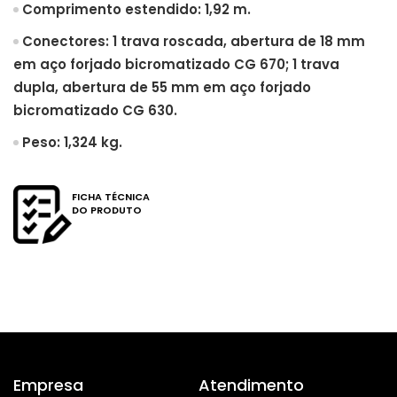
Comprimento estendido: 1,92 m.
Conectores: 1 trava roscada, abertura de 18 mm
em aço forjado bicromatizado CG 670; 1 trava
dupla, abertura de 55 mm em aço forjado
bicromatizado CG 630.
Peso: 1,324 kg.
FICHA TÉCNICA
DO PRODUTO
Empresa
Atendimento