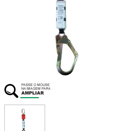
SUSTENTABILIDADE
ATENDIMENTO