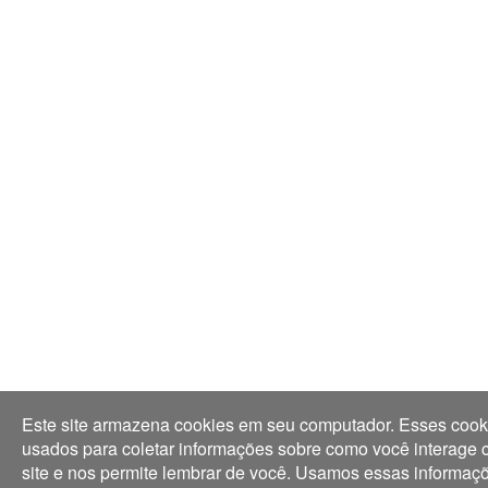
Este site armazena cookies em seu computador. Esses cook
usados para coletar informações sobre como você interage
site e nos permite lembrar de você. Usamos essas informaç