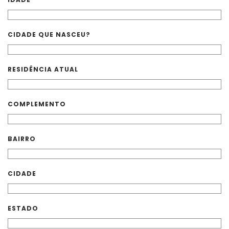
SUSTENTABILIDADE
CIDADE QUE NASCEU?
ATENDIMENTO
RESIDÊNCIA ATUAL
COMPLEMENTO
BAIRRO
CIDADE
ESTADO