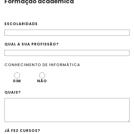
Formação acadêmica
ESCOLARIDADE
QUAL A SUA PROFISSÃO?
CONHECIMENTO DE INFORMÁTICA
SIM
NÃO
QUAIS?
JÁ FEZ CURSOS?