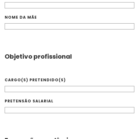
NOME DA MÃE
Objetivo profissional
CARGO(S) PRETENDIDO(S)
PRETENSÃO SALARIAL