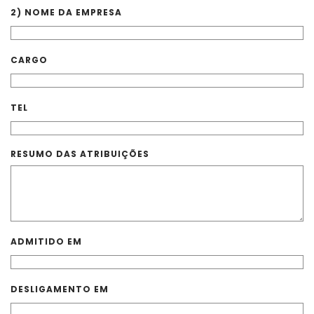
2)
NOME DA EMPRESA
CARGO
TEL
RESUMO DAS ATRIBUIÇÕES
ADMITIDO EM
DESLIGAMENTO EM