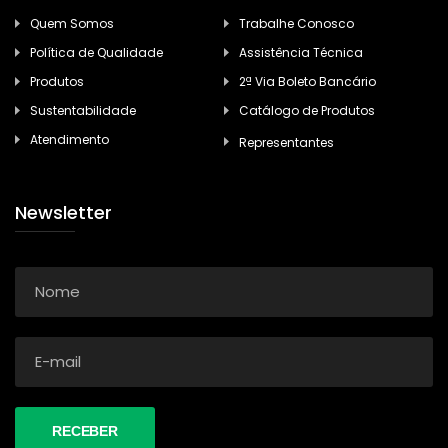
Quem Somos
Trabalhe Conosco
Política de Qualidade
Assistência Técnica
Produtos
2ª Via Boleto Bancário
Sustentabilidade
Catálogo de Produtos
Atendimento
Representantes
Newsletter