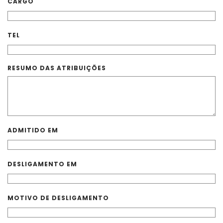
CARGO
TEL
RESUMO DAS ATRIBUIÇÕES
ADMITIDO EM
DESLIGAMENTO EM
MOTIVO DE DESLIGAMENTO