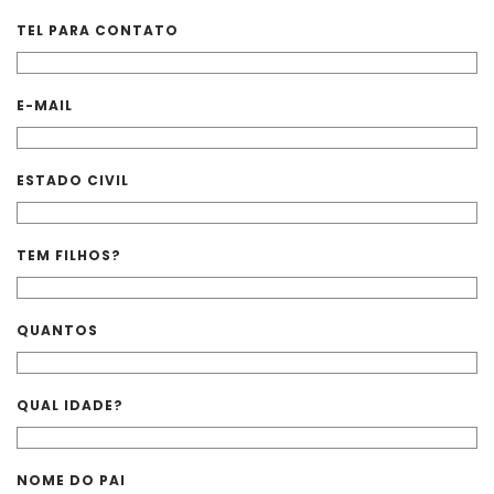
TEL PARA CONTATO
E-MAIL
ESTADO CIVIL
TEM FILHOS?
QUANTOS
QUAL IDADE?
NOME DO PAI