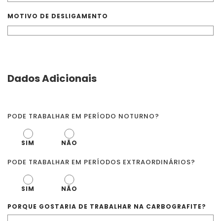
MOTIVO DE DESLIGAMENTO
Dados Adicionais
PODE TRABALHAR EM PERÍODO NOTURNO?
SIM
NÃO
PODE TRABALHAR EM PERÍODOS EXTRAORDINÁRIOS?
SIM
NÃO
PORQUE GOSTARIA DE TRABALHAR NA CARBOGRAFITE?