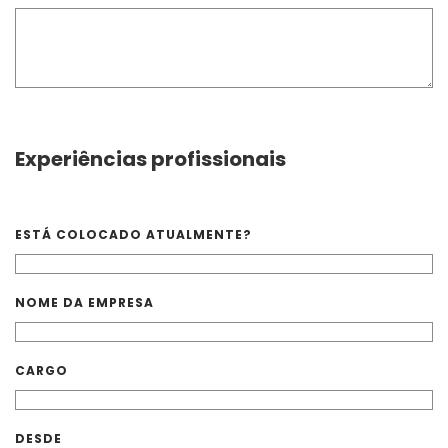
Experiências profissionais
ESTÁ COLOCADO ATUALMENTE?
NOME DA EMPRESA
CARGO
DESDE