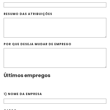
RESUMO DAS ATRIBUIÇÕES
POR QUE DESEJA MUDAR DE EMPREGO
Últimos empregos
1)
NOME DA EMPRESA